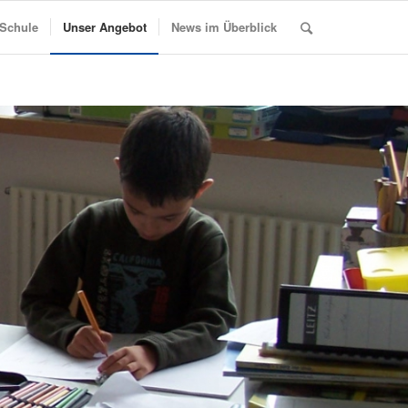
 Schule
Unser Angebot
News im Überblick