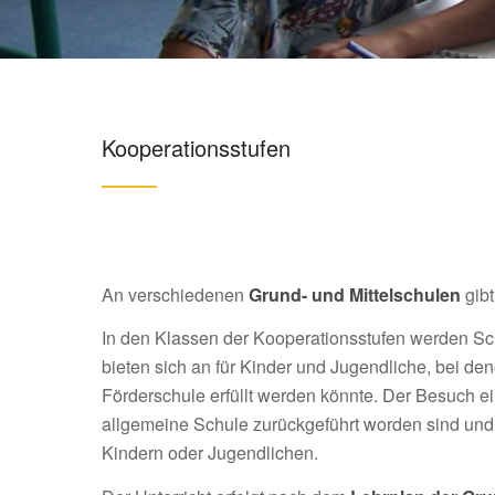
Kooperationsstufen
An verschiedenen
Grund- und Mittelschulen
gib
In den Klassen der Kooperationsstufen werden S
bieten sich an für Kinder und Jugendliche, bei den
Förderschule erfüllt werden könnte. Der Besuch ei
allgemeine Schule zurückgeführt worden sind und be
Kindern oder Jugendlichen.