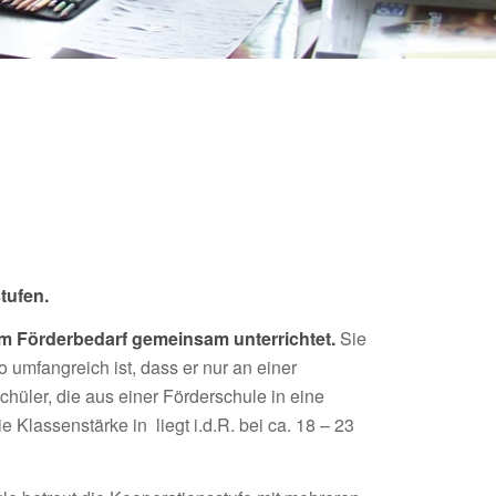
tufen.
 Förderbedarf gemeinsam unterrichtet.
Sie
 umfangreich ist, dass er nur an einer
hüler, die aus einer Förderschule in eine
Klassenstärke in liegt i.d.R. bei ca. 18 – 23