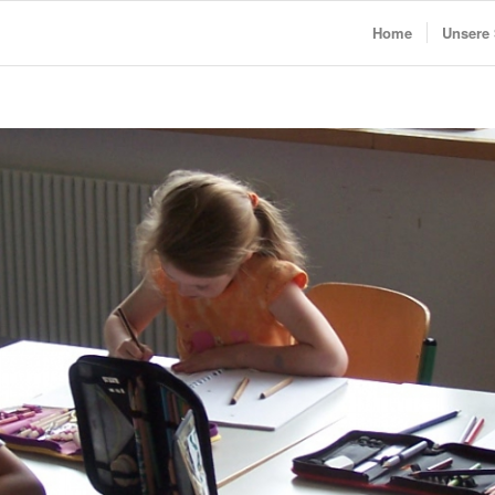
Home
Unsere