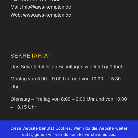
Mail:
info@aws-kempten.de
Web:
www.aws-kempten.de
SEKRETARIAT
Das Sekretariat ist an Schultagen wie folgt geöffnet:
Montag von 8:00 – 9:00 Uhr und von 10:00 – 15.30
Uhr
Dienstag – Freitag von 8:00 – 9:00 Uhr und von 10:00
– 13.15 Uhr
Diese Website benutzt Cookies. Wenn du die Website weiter
nutzt, gehen wir von deinem Einverständnis aus.