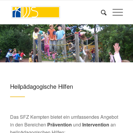
Heilpädagogische Hilfen
Das SFZ Kempten bietet ein umfassendes Angebot
in den Bereichen
Prävention
und
Intervention
an
heilpädagogischen Hilfen: