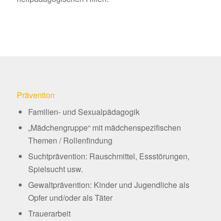
Prävention
Familien- und Sexualpädagogik
„Mädchengruppe“ mit mädchenspezifischen
Themen / Rollenfindung
Suchtprävention: Rauschmittel, Essstörungen,
Spielsucht usw.
Gewaltprävention: Kinder und Jugendliche als
Opfer und/oder als Täter
Trauerarbeit