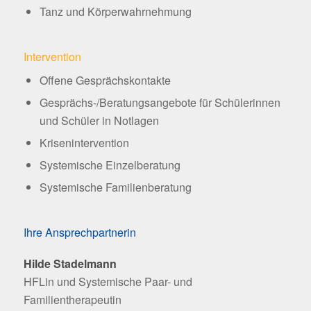
Tanz und Körperwahrnehmung
Intervention
Offene Gesprächskontakte
Gesprächs-/Beratungsangebote für Schülerinnen
und Schüler in Notlagen
Krisenintervention
Systemische Einzelberatung
Systemische Familienberatung
Ihre Ansprechpartnerin
Hilde Stadelmann
HFLin und Systemische Paar- und
Familientherapeutin