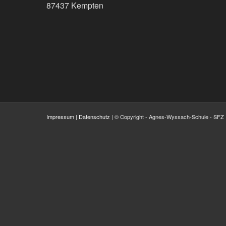
87437 Kempten
Impressum
|
Datenschutz
| © Copyright - Agnes-Wyssach-Schule - SFZ